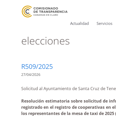
Actualidad
Servicios
elecciones
R509/2025
27/04/2026
Solicitud al Ayuntamiento de Santa Cruz de Te
Resolución estimatoria sobre solicitud de inf
registrado en el registro de cooperativas en 
los representantes de la mesa de taxi de 2025 