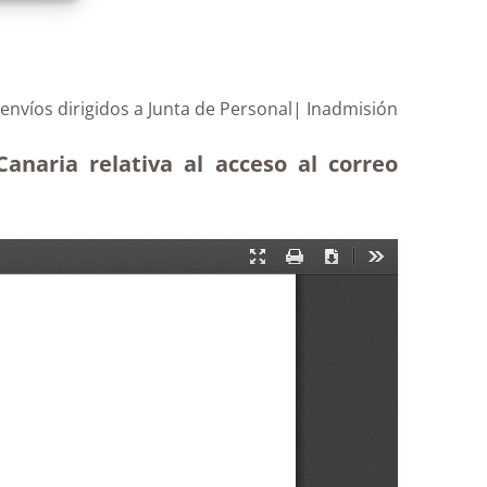
envíos dirigidos a Junta de Personal| Inadmisión
anaria relativa al acceso al correo