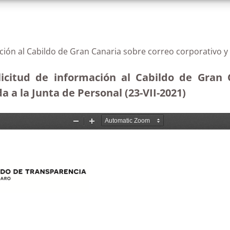
ción al Cabildo de Gran Canaria sobre correo corporativo y 
icitud de información al Cabildo de Gran C
 a la Junta de Personal (23-VII-2021)