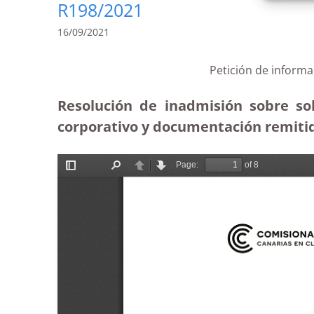
R198/2021
16/09/2021
Petición de informa
Resolución de inadmisión sobre sol
corporativo y documentación remitida