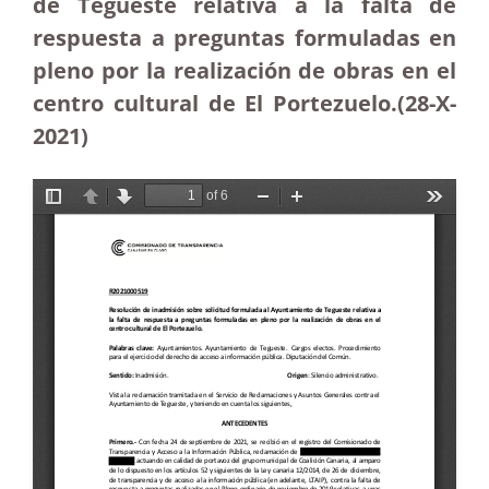
de Tegueste relativa a la falta de
respuesta a preguntas formuladas en
pleno por la realización de obras en el
centro cultural de El Portezuelo.(28-X-
2021)