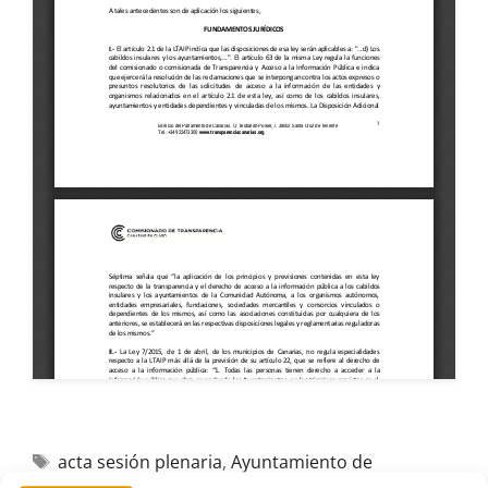
acta sesión plenaria
,
Ayuntamiento de