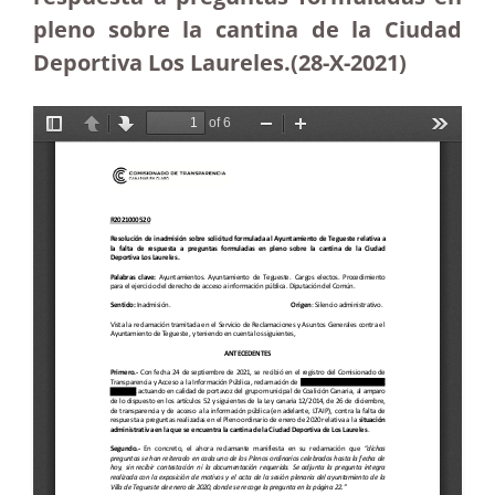
pleno sobre la cantina de la Ciudad
Deportiva Los Laureles.(28-X-2021)