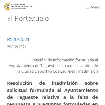
Menu
El Portezuelo
R520/2021
29/12/2021
Petición de información formulada al
Ayuntamiento de Tegueste acerca de la cantina de
la Ciudad Deportiva Los Laureles| Inadmisión
Resolución de inadmisión sobre
solicitud formulada al Ayuntamiento
de Tegueste relativa a la falta de
respuesta a preguntas formuladas en