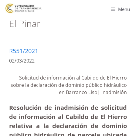
Menu
El Pinar
R551/2021
02/03/2022
Solicitud de información al Cabildo de El Hierro
sobre la declaración de dominio público hidráulico
en Barranco Liso| Inadmisión
Resolución de inadmisión de solicitud
de información al Cabildo de El Hierro
relativa a la declaración de dominio
público hidráulico de parcela ubicada