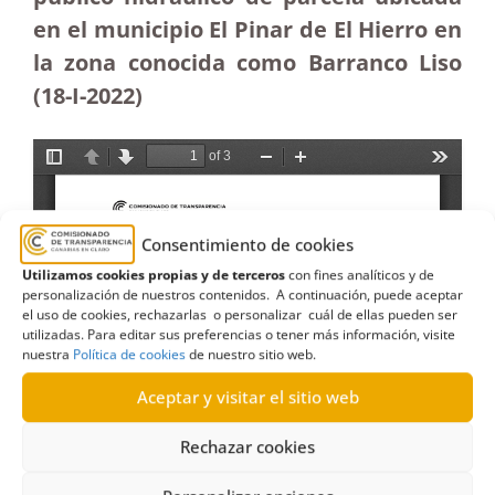
en el municipio El Pinar de El Hierro en
la zona conocida como Barranco Liso
(18-I-2022)
Consentimiento de cookies
Utilizamos cookies propias y de terceros
con fines analíticos y de
personalización de nuestros contenidos. A continuación, puede aceptar
el uso de cookies, rechazarlas o personalizar cuál de ellas pueden ser
utilizadas. Para editar sus preferencias o tener más información, visite
nuestra
Política de cookies
de nuestro sitio web.
Aceptar y visitar el sitio web
Rechazar cookies