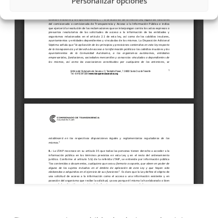
Personalizar opciones