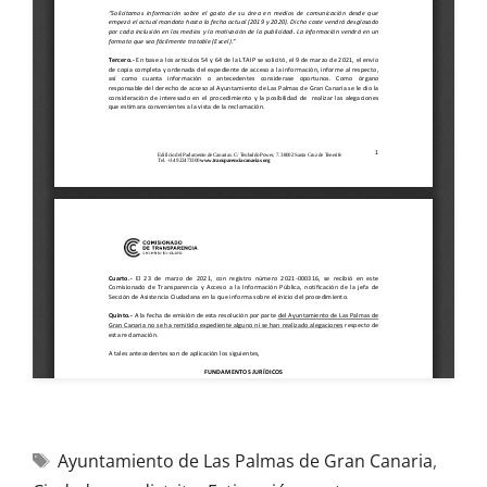
Ayuntamiento de Las Palmas de Gran Canaria
,