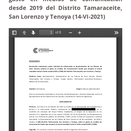
desde 2019 del Distrito Tamaraceite,
San Lorenzo y Tenoya (14-VI-2021)