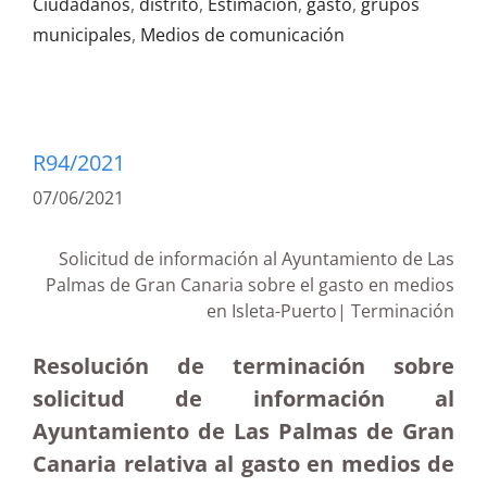
Ciudadanos
,
distrito
,
Estimación
,
gasto
,
grupos
municipales
,
Medios de comunicación
R94/2021
07/06/2021
Solicitud de información al Ayuntamiento de Las
Palmas de Gran Canaria sobre el gasto en medios
en Isleta-Puerto| Terminación
Resolución de terminación sobre
solicitud de información al
Ayuntamiento de Las Palmas de Gran
Canaria relativa al gasto en medios de