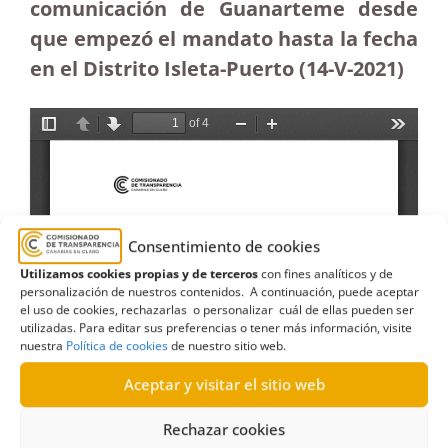
comunicación de Guanarteme desde
que empezó el mandato hasta la fecha
en el Distrito Isleta-Puerto (14-V-2021)
Consentimiento de cookies
Utilizamos cookies propias y de terceros
con fines analíticos y de
personalización de nuestros contenidos. A continuación, puede aceptar
el uso de cookies, rechazarlas o personalizar cuál de ellas pueden ser
utilizadas. Para editar sus preferencias o tener más información, visite
nuestra
Política de cookies
de nuestro sitio web.
Aceptar y visitar el sitio web
Rechazar cookies