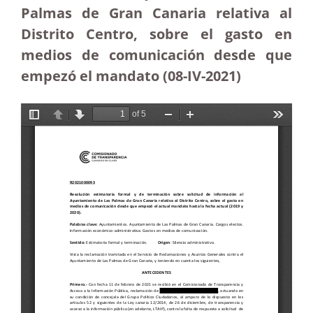
Palmas de Gran Canaria relativa al
Distrito Centro, sobre el gasto en
medios de comunicación desde que
empezó el mandato (08-IV-2021)