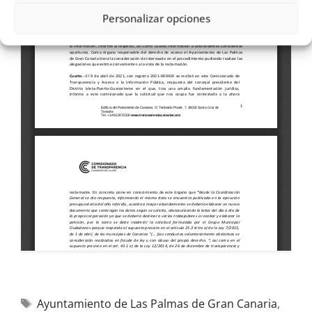
Personalizar opciones
Ayuntamiento de Las Palmas de Gran Canaria
,