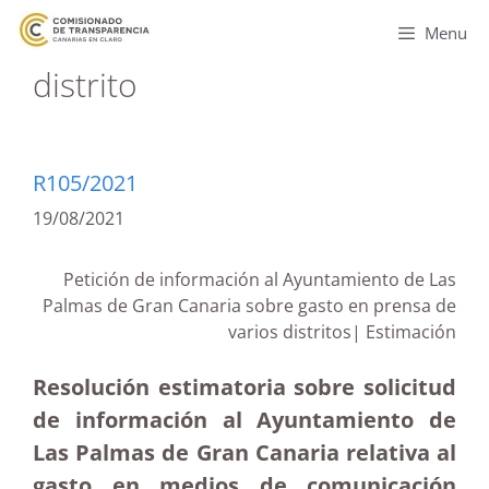
Menu
distrito
R105/2021
19/08/2021
Petición de información al Ayuntamiento de Las
Palmas de Gran Canaria sobre gasto en prensa de
varios distritos| Estimación
Resolución estimatoria sobre solicitud
de información al Ayuntamiento de
Las Palmas de Gran Canaria relativa al
gasto en medios de comunicación