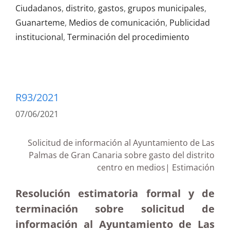
Ciudadanos
,
distrito
,
gastos
,
grupos municipales
,
Guanarteme
,
Medios de comunicación
,
Publicidad
institucional
,
Terminación del procedimiento
R93/2021
07/06/2021
Solicitud de información al Ayuntamiento de Las
Palmas de Gran Canaria sobre gasto del distrito
centro en medios| Estimación
Resolución estimatoria formal y de
terminación sobre solicitud de
información al Ayuntamiento de Las