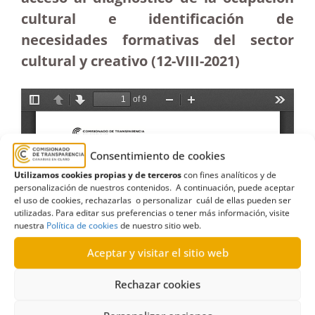
cultural e identificación de
necesidades formativas del sector
cultural y creativo (12-VIII-2021)
Consentimiento de cookies
Utilizamos cookies propias y de terceros
con fines analíticos y de
personalización de nuestros contenidos. A continuación, puede aceptar
el uso de cookies, rechazarlas o personalizar cuál de ellas pueden ser
utilizadas. Para editar sus preferencias o tener más información, visite
nuestra
Política de cookies
de nuestro sitio web.
Aceptar y visitar el sitio web
Rechazar cookies