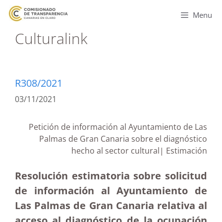
Menu
Culturalink
R308/2021
03/11/2021
Petición de información al Ayuntamiento de Las
Palmas de Gran Canaria sobre el diagnóstico
hecho al sector cultural| Estimación
Resolución estimatoria sobre solicitud
de información al Ayuntamiento de
Las Palmas de Gran Canaria relativa al
acceso al diagnóstico de la ocupación