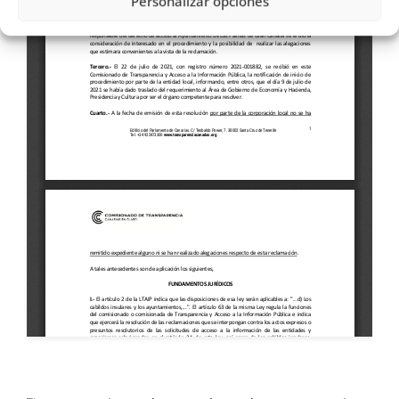
Personalizar opciones