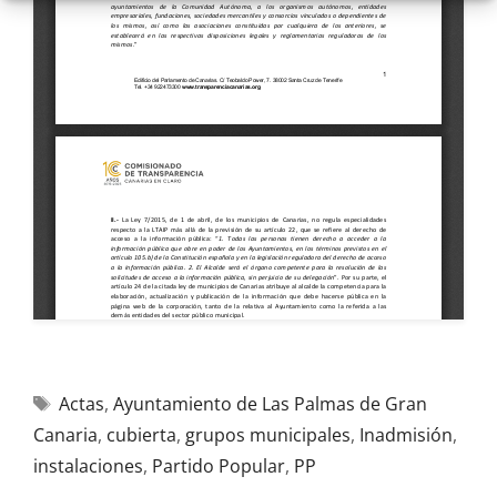
Actas
,
Ayuntamiento de Las Palmas de Gran
Canaria
,
cubierta
,
grupos municipales
,
Inadmisión
,
instalaciones
,
Partido Popular
,
PP