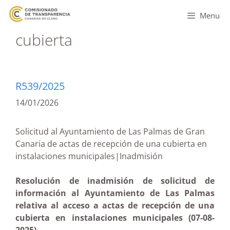
Menu
cubierta
R539/2025
14/01/2026
Solicitud al Ayuntamiento de Las Palmas de Gran
Canaria de actas de recepción de una cubierta en
instalaciones municipales|Inadmisión
Resolución de inadmisión de solicitud de
información al Ayuntamiento de Las Palmas
relativa al acceso a actas de recepción de una
cubierta en instalaciones municipales (07-08-