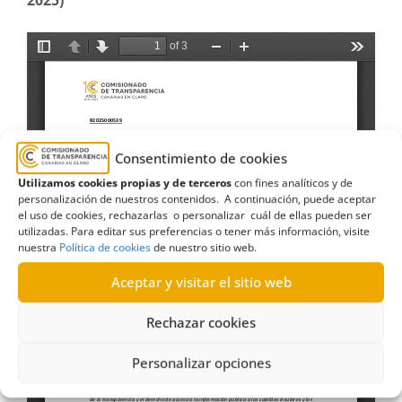
2025)
Consentimiento de cookies
Utilizamos cookies propias y de terceros
con fines analíticos y de
personalización de nuestros contenidos. A continuación, puede aceptar
el uso de cookies, rechazarlas o personalizar cuál de ellas pueden ser
utilizadas. Para editar sus preferencias o tener más información, visite
nuestra
Política de cookies
de nuestro sitio web.
Aceptar y visitar el sitio web
Rechazar cookies
Personalizar opciones