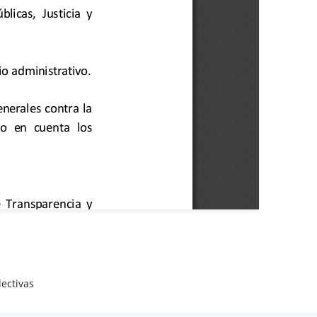
ectivas