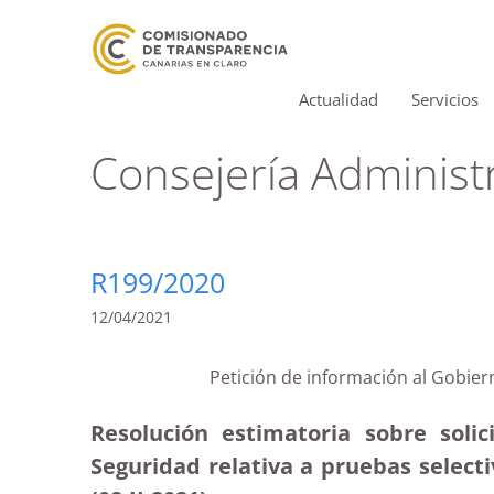
Actualidad
Servicios
Consejería Administ
R199/2020
12/04/2021
Petición de información al Gobie
Resolución estimatoria sobre solic
Seguridad relativa a pruebas select