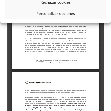
Rechazar cookies
Personalizar opciones