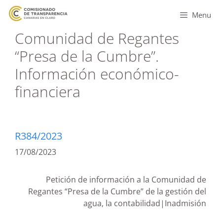
Menu
Comunidad de Regantes
“Presa de la Cumbre”.
Información económico-
financiera
R384/2023
17/08/2023
Petición de información a la Comunidad de
Regantes “Presa de la Cumbre” de la gestión del
agua, la contabilidad|Inadmisión