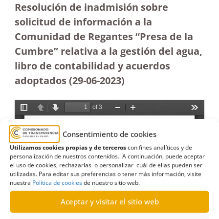
Resolución de inadmisión sobre
solicitud de información a la
Comunidad de Regantes “Presa de la
Cumbre” relativa a la gestión del agua,
libro de contabilidad y acuerdos
adoptados (29-06-2023
)
Consentimiento de cookies
Utilizamos cookies propias y de terceros
con fines analíticos y de
personalización de nuestros contenidos. A continuación, puede aceptar
el uso de cookies, rechazarlas o personalizar cuál de ellas pueden ser
utilizadas. Para editar sus preferencias o tener más información, visite
nuestra
Política de cookies
de nuestro sitio web.
Aceptar y visitar el sitio web