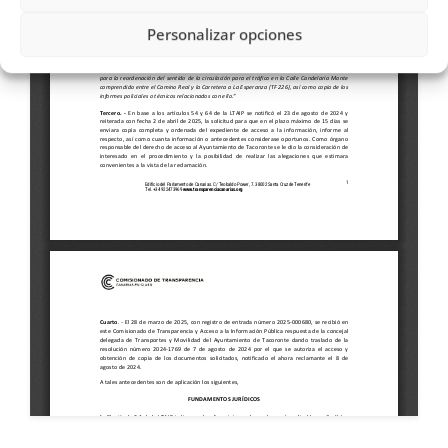
Personalizar opciones