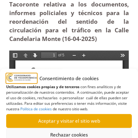
Tacoronte relativa a los documentos,
informes policiales y técnicos para la
reordenación del sentido de la
circulación para el tráfico en la Calle
Candelaria Monte (16-04
-2025)
Consentimiento de cookies
Utilizamos cookies propias y de terceros
con fines analíticos y de
personalización de nuestros contenidos. A continuación, puede aceptar
el uso de cookies, rechazarlas o personalizar cuál de ellas pueden ser
utilizadas. Para editar sus preferencias o tener más información, visite
nuestra
Política de cookies
de nuestro sitio web.
Aceptar y visitar el sitio web
Rechazar cookies