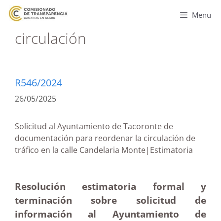
Menu
circulación
R546/2024
26/05/2025
Solicitud al Ayuntamiento de Tacoronte de
documentación para reordenar la circulación de
tráfico en la calle Candelaria Monte|Estimatoria
Resolución estimatoria formal y
terminación sobre solicitud de
información al Ayuntamiento de