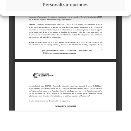
Personalizar opciones