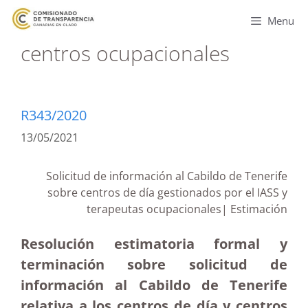
Menu
centros ocupacionales
R343/2020
13/05/2021
Solicitud de información al Cabildo de Tenerife
sobre centros de día gestionados por el IASS y
terapeutas ocupacionales| Estimación
Resolución estimatoria formal y
terminación sobre solicitud de
información al Cabildo de Tenerife
relativa a los centros de día y centros