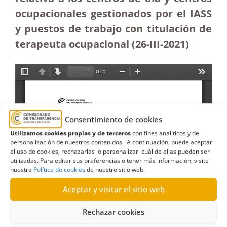
ocupacionales gestionados por el IASS
y puestos de trabajo con titulación de
terapeuta ocupacional (26-III-2021)
Consentimiento de cookies
Utilizamos cookies propias y de terceros
con fines analíticos y de
personalización de nuestros contenidos. A continuación, puede aceptar
el uso de cookies, rechazarlas o personalizar cuál de ellas pueden ser
utilizadas. Para editar sus preferencias o tener más información, visite
nuestra
Política de cookies
de nuestro sitio web.
Aceptar y visitar el sitio web
Rechazar cookies