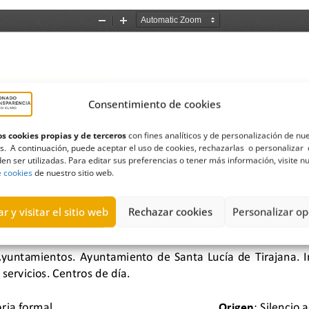
Consentimiento de cookies
s cookies propias y de terceros
con fines analíticos y de personalización de nu
s. A continuación, puede aceptar el uso de cookies, rechazarlas o personalizar 
en ser utilizadas. Para editar sus preferencias o tener más información, visite n
e cookies
de nuestro sitio web.
r y visitar el sitio web
Rechazar cookies
Personalizar op