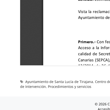
Ayuntamiento de Santa Lucía de Tirajana
,
Centro d
de Intervención
,
Procedimientos y servicios
© 2026 C
Accesib