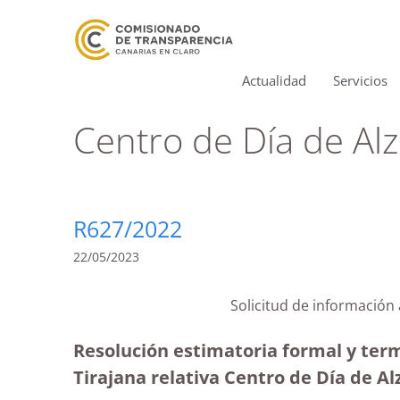
Actualidad
Servicios
Centro de Día de Al
R627/2022
22/05/2023
Solicitud de información
Resolución estimatoria formal y ter
Tirajana relativa Centro de Día de A