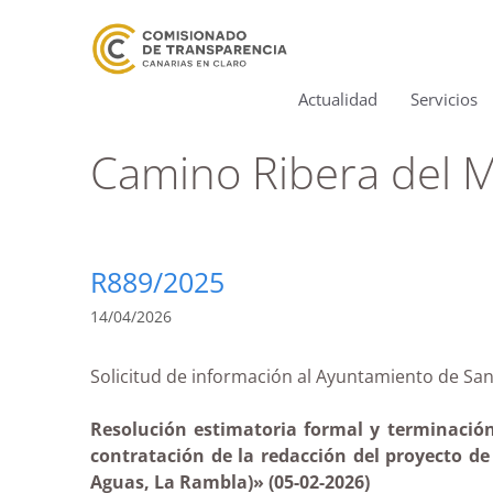
Actualidad
Servicios
Camino Ribera del 
R889/2025
14/04/2026
Solicitud de información al Ayuntamiento de
Resolución estimatoria formal y terminación
contratación de la redacción del proyecto d
Aguas, La Rambla)» (05-02-2026)