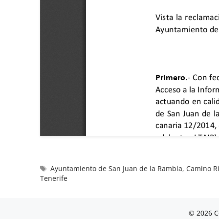
Ayuntamiento de San Juan de la Rambla
,
Camino Ri
Tenerife
© 2026 C