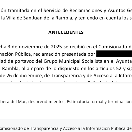
bera del Mar
,
desprendimientos
,
Estimatoria formal y terminación
omisionado de Transparencia y Acceso a la Información Pública de