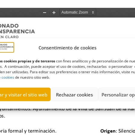
Consentimiento de cookies
s cookies propias y de terceros
con fines analíticos y de personalización de nu
s. A continuación, puede aceptar el uso de cookies, rechazarlas o personalizar 
en ser utilizadas. Para editar sus preferencias o tener más información, visite n
e cookies
de nuestro sitio web.
r y visitar el sitio web
Rechazar cookies
Personalizar op