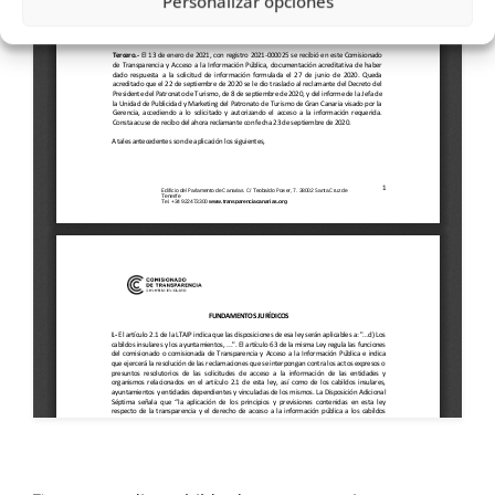
Personalizar opciones