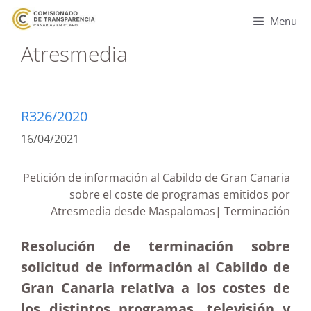
Menu
Atresmedia
R326/2020
16/04/2021
Petición de información al Cabildo de Gran Canaria
sobre el coste de programas emitidos por
Atresmedia desde Maspalomas| Terminación
Resolución de terminación sobre
solicitud de información al Cabildo de
Gran Canaria relativa a los costes de
los distintos programas, televisión y