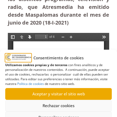
radio, que Atresmedia ha emitido
desde Maspalomas durante el mes de
junio de 2020 (18-I-2021)
Consentimiento de cookies
Utilizamos cookies propias y de terceros
con fines analíticos y de
personalización de nuestros contenidos. A continuación, puede aceptar
el uso de cookies, rechazarlas o personalizar cuál de ellas pueden ser
utilizadas. Para editar sus preferencias o tener más información, visite
nuestra
Política de cookies
de nuestro sitio web.
Aceptar y visitar el sitio web
Rechazar cookies