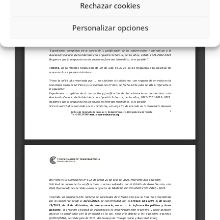
Rechazar cookies
Personalizar opciones