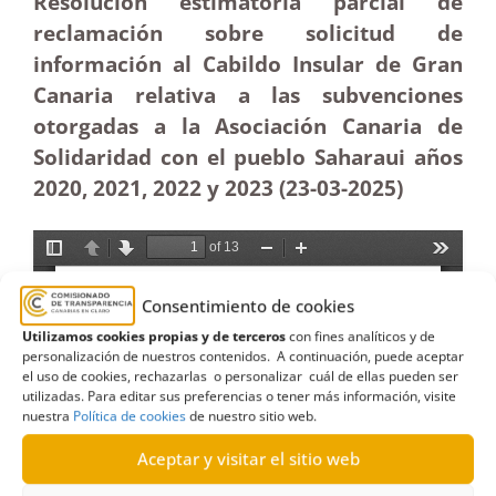
Resolución estimatoria parcial de
reclamación sobre solicitud de
información al Cabildo Insular de Gran
Canaria relativa a las subvenciones
otorgadas a la Asociación Canaria de
Solidaridad con el pueblo Saharaui años
2020, 2021, 2022 y 2023 (23-03
-2025)
Consentimiento de cookies
Utilizamos cookies propias y de terceros
con fines analíticos y de
personalización de nuestros contenidos. A continuación, puede aceptar
el uso de cookies, rechazarlas o personalizar cuál de ellas pueden ser
utilizadas. Para editar sus preferencias o tener más información, visite
nuestra
Política de cookies
de nuestro sitio web.
Aceptar y visitar el sitio web