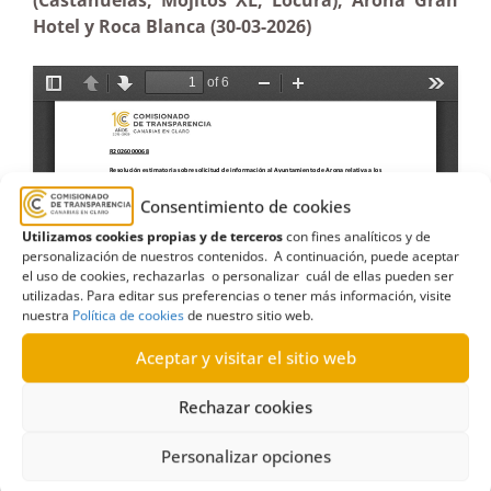
(Castañuelas, Mojitos XL, Locura), Arona Gran
Hotel y Roca Blanca (30-03-2026)
Consentimiento de cookies
Utilizamos cookies propias y de terceros
con fines analíticos y de
personalización de nuestros contenidos. A continuación, puede aceptar
el uso de cookies, rechazarlas o personalizar cuál de ellas pueden ser
utilizadas. Para editar sus preferencias o tener más información, visite
nuestra
Política de cookies
de nuestro sitio web.
Aceptar y visitar el sitio web
Rechazar cookies
Personalizar opciones