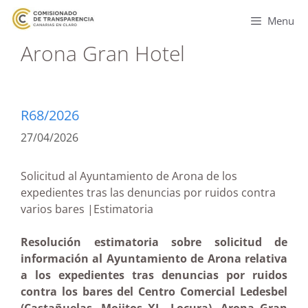
Menu
Arona Gran Hotel
R68/2026
27/04/2026
Solicitud al Ayuntamiento de Arona de los
expedientes tras las denuncias por ruidos contra
varios bares |Estimatoria
Resolución estimatoria sobre solicitud de
información al Ayuntamiento de Arona relativa
a los expedientes tras denuncias por ruidos
contra los bares del Centro Comercial Ledesbel