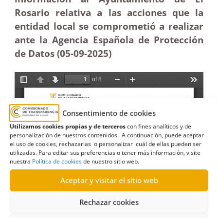
Rosario relativa a las acciones que la
entidad local se comprometió a realizar
ante la Agencia Española de Protección
de Datos (05-09-2025
)
Consentimiento de cookies
Utilizamos cookies propias y de terceros
con fines analíticos y de
personalización de nuestros contenidos. A continuación, puede aceptar
el uso de cookies, rechazarlas o personalizar cuál de ellas pueden ser
utilizadas. Para editar sus preferencias o tener más información, visite
nuestra
Política de cookies
de nuestro sitio web.
Aceptar y visitar el sitio web
Rechazar cookies