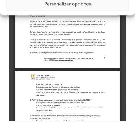
Personalizar opciones