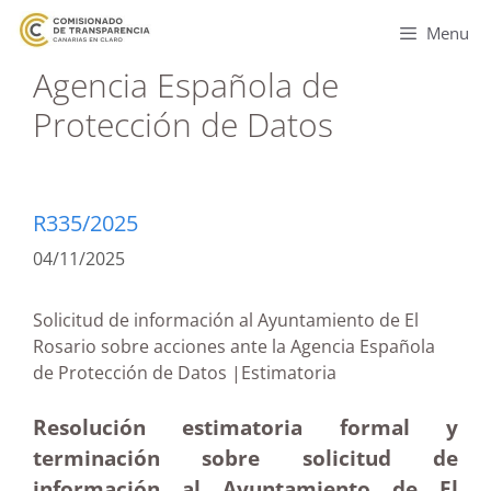
Menu
Agencia Española de
Protección de Datos
R335/2025
04/11/2025
Solicitud de información al Ayuntamiento de El
Rosario sobre acciones ante la Agencia Española
de Protección de Datos |Estimatoria
Resolución estimatoria formal y
terminación sobre solicitud de
información al Ayuntamiento de El