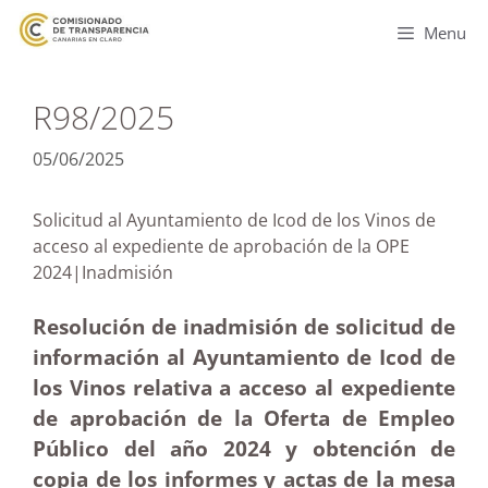
Menu
R98/2025
05/06/2025
Solicitud al Ayuntamiento de Icod de los Vinos de
acceso al expediente de aprobación de la OPE
2024|Inadmisión
Resolución de inadmisión de solicitud de
información al Ayuntamiento de Icod de
los Vinos relativa a acceso al expediente
de aprobación de la Oferta de Empleo
Público del año 2024 y obtención de
copia de los informes y actas de la mesa