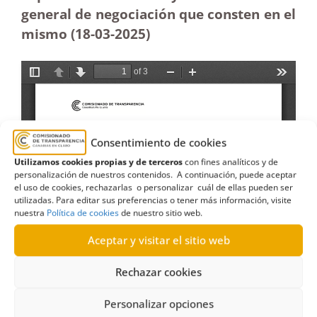
general de negociación que consten en el
mismo (18-03
-2025)
Consentimiento de cookies
Utilizamos cookies propias y de terceros
con fines analíticos y de
personalización de nuestros contenidos. A continuación, puede aceptar
el uso de cookies, rechazarlas o personalizar cuál de ellas pueden ser
utilizadas. Para editar sus preferencias o tener más información, visite
nuestra
Política de cookies
de nuestro sitio web.
Aceptar y visitar el sitio web
Rechazar cookies
Personalizar opciones