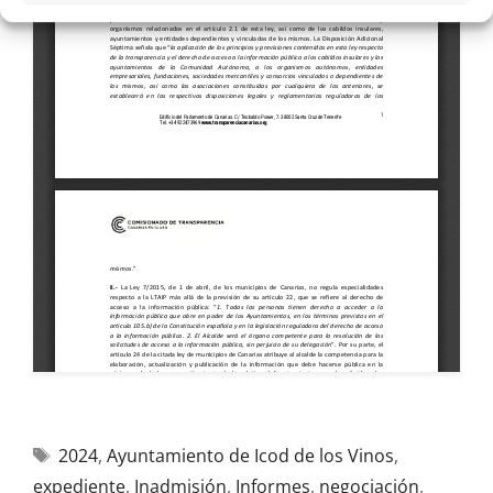
2024
,
Ayuntamiento de Icod de los Vinos
,
expediente
,
Inadmisión
,
Informes
,
negociación
,