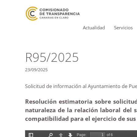
Actualidad
Servicios
R95/2025
23/09/2025
Solicitud de información al Ayuntamiento de
Resolución estimatoria sobre solicit
naturaleza de la relación laboral del s
compatibilidad para el ejercicio de sus