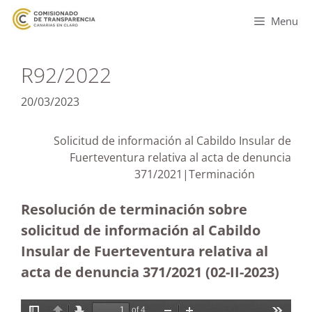
Menu
R92/2022
20/03/2023
Solicitud de información al Cabildo Insular de
Fuerteventura relativa al acta de denuncia
371/2021|Terminación
Resolución de terminación sobre
solicitud de información al Cabildo
Insular de Fuerteventura relativa al
acta de denuncia 371/2021 (02-II-2023)