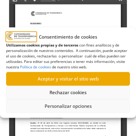
Consentimiento de cookies
Utilizamos cookies propias y de terceros
con fines analíticos y de
personalización de nuestros contenidos. A continuación, puede aceptar
el uso de cookies, rechazarlas o personalizar cuál de ellas pueden ser
utilizadas. Para editar sus preferencias o tener más información, visite
nuestra
Política de cookies
de nuestro sitio web.
Aceptar y visitar el sitio web
Rechazar cookies
Personalizar opciones