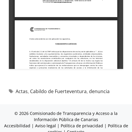
Actas
,
Cabildo de Fuerteventura
,
denuncia
© 2026 Comisionado de Transparencia y Acceso a la
Información Pública de Canarias
Accesibilidad
|
Aviso legal
|
Política de privacidad
|
Política de
cookies
|
Contacto