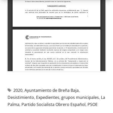
2020
,
Ayuntamiento de Breña Baja
,
Desistimiento
,
Expedientes
,
grupos municipales
,
La
Palma
,
Partido Socialista Obrero Español
,
PSOE