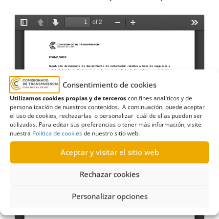
Consentimiento de cookies
Utilizamos cookies propias y de terceros
con fines analíticos y de
personalización de nuestros contenidos. A continuación, puede aceptar
el uso de cookies, rechazarlas o personalizar cuál de ellas pueden ser
utilizadas. Para editar sus preferencias o tener más información, visite
nuestra
Política de cookies
de nuestro sitio web.
Aceptar y visitar el sitio web
Rechazar cookies
Personalizar opciones