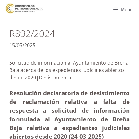
Menu
R892/2024
15/05/2025
Solicitud de información al Ayuntamiento de Breña
Baja acerca de los expedientes judiciales abiertos
desde 2020|Desistimiento
Resolución declaratoria de desistimiento
de reclamación relativa a falta de
respuesta a solicitud de información
formulada al Ayuntamiento de Breña
Baja relativa a expedientes judiciales
abiertos desde 2020 (24-03
-2025)