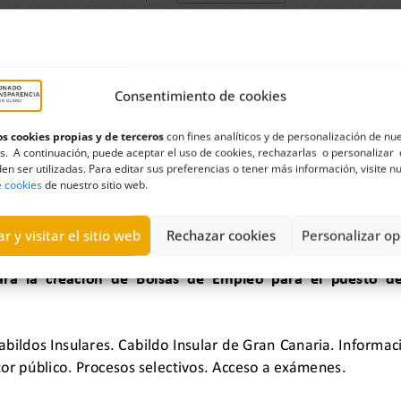
Consentimiento de cookies
s cookies propias y de terceros
con fines analíticos y de personalización de nu
s. A continuación, puede aceptar el uso de cookies, rechazarlas o personalizar 
en ser utilizadas. Para editar sus preferencias o tener más información, visite n
e cookies
de nuestro sitio web.
r y visitar el sitio web
Rechazar cookies
Personalizar op