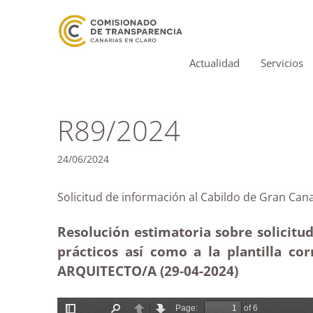
Actualidad
Servicios
R89/2024
24/06/2024
Solicitud de información al Cabildo de Gran
Resolución estimatoria sobre solicitud
prácticos así como a la plantilla c
ARQUITECTO/A (29-04-2024)