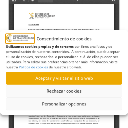
Consentimiento de cookies
Utilizamos cookies propias y de terceros
con fines analíticos y de
personalización de nuestros contenidos. A continuación, puede aceptar
el uso de cookies, rechazarlas o personalizar cuál de ellas pueden ser
utilizadas. Para editar sus preferencias o tener más información, visite
nuestra
Política de cookies
de nuestro sitio web.
Aceptar y visitar el sitio web
Rechazar cookies
Personalizar opciones