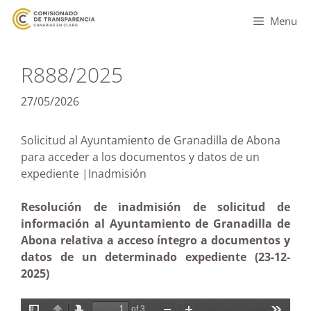
Menu
R888/2025
27/05/2026
Solicitud al Ayuntamiento de Granadilla de Abona
para acceder a los documentos y datos de un
expediente |Inadmisión
Resolución de inadmisión de solicitud de
información al Ayuntamiento de Granadilla de
Abona relativa a acceso íntegro a documentos y
datos de un determinado expediente (23-12-
2025)