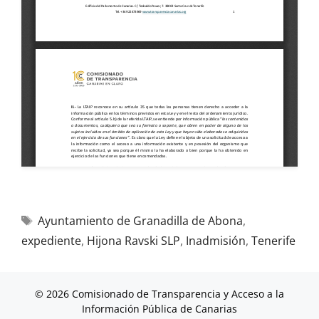
Ayuntamiento de Granadilla de Abona
,
expediente
,
Hijona Ravski SLP
,
Inadmisión
,
Tenerife
© 2026 Comisionado de Transparencia y Acceso a la
Información Pública de Canarias