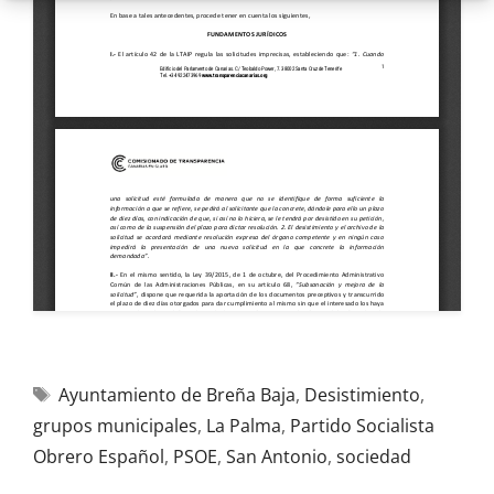
Ayuntamiento de Breña Baja
,
Desistimiento
,
grupos municipales
,
La Palma
,
Partido Socialista
Obrero Español
,
PSOE
,
San Antonio
,
sociedad