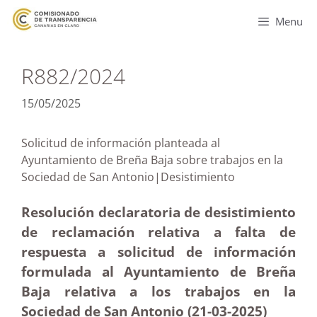
Menu
R882/2024
15/05/2025
Solicitud de información planteada al
Ayuntamiento de Breña Baja sobre trabajos en la
Sociedad de San Antonio|Desistimiento
Resolución declaratoria de desistimiento
de reclamación relativa a falta de
respuesta a solicitud de información
formulada al Ayuntamiento de Breña
Baja relativa a los trabajos en la
Sociedad de San Antonio (21-03
-2025)