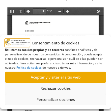
Consentimiento de cookies
Utilizamos cookies propias y de terceros
con fines analíticos y de
personalización de nuestros contenidos. A continuación, puede aceptar
el uso de cookies, rechazarlas o personalizar cuál de ellas pueden ser
utilizadas. Para editar sus preferencias o tener más información, visite
nuestra
Política de cookies
de nuestro sitio web.
Aceptar y visitar el sitio web
Rechazar cookies
Personalizar opciones