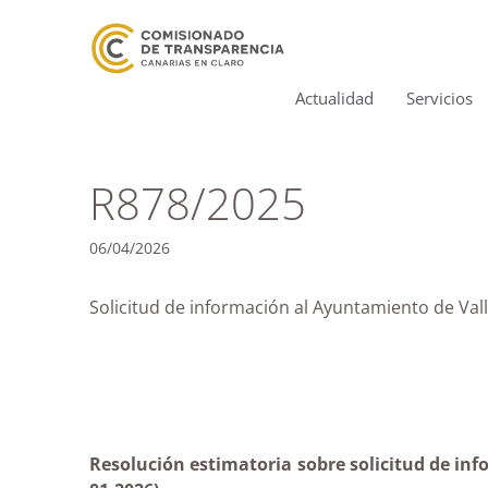
Actualidad
Servicios
R878/2025
06/04/2026
Solicitud de información al Ayuntamiento de Vall
Resolución estimatoria sobre solicitud de info