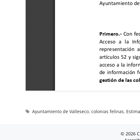
Ayuntamiento de Valleseco
,
colonias felinas
,
Estima
© 2026 C