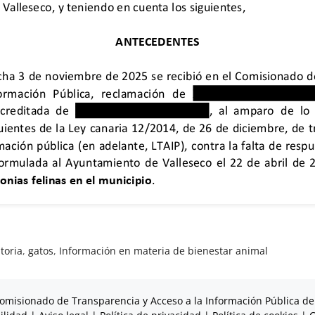
toria
,
gatos
,
Información en materia de bienestar animal
omisionado de Transparencia y Acceso a la Información Pública de