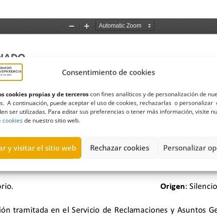
Consentimiento de cookies
s cookies propias y de terceros
con fines analíticos y de personalización de nu
s. A continuación, puede aceptar el uso de cookies, rechazarlas o personalizar 
en ser utilizadas. Para editar sus preferencias o tener más información, visite n
e cookies
de nuestro sitio web.
r y visitar el sitio web
Rechazar cookies
Personalizar op