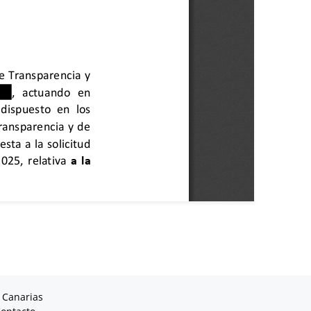
 Canarias