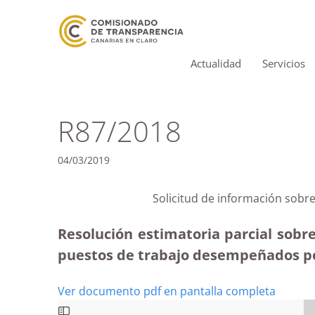
Actualidad
Servicios
R87/2018
04/03/2019
Solicitud de información sobr
Resolución estimatoria parcial sobre
puestos de trabajo desempeñados por
Ver documento pdf en pantalla completa