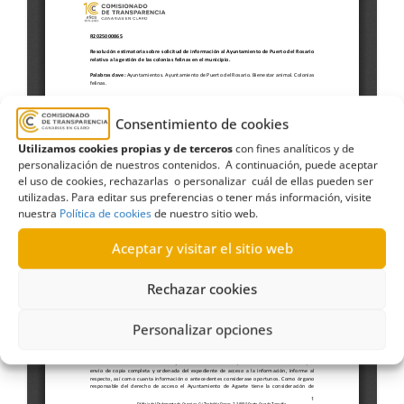
Consentimiento de cookies
Utilizamos cookies propias y de terceros
con fines analíticos y de
personalización de nuestros contenidos. A continuación, puede aceptar
el uso de cookies, rechazarlas o personalizar cuál de ellas pueden ser
utilizadas. Para editar sus preferencias o tener más información, visite
nuestra
Política de cookies
de nuestro sitio web.
Aceptar y visitar el sitio web
Rechazar cookies
Personalizar opciones