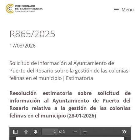
Menu
R865/2025
17/03/2026
Solicitud de información al Ayuntamiento de
Puerto del Rosario sobre la gestión de las colonias
felinas en el municipio| Estimatoria
Resolución estimatoria sobre solicitud de
información al Ayuntamiento de Puerto del
Rosario relativa a la gestión de las colonias
felinas en el municipio (28-01-2026)