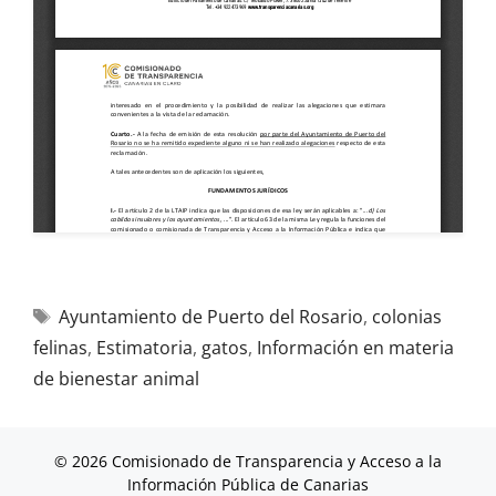
Ayuntamiento de Puerto del Rosario
,
colonias
felinas
,
Estimatoria
,
gatos
,
Información en materia
de bienestar animal
© 2026 Comisionado de Transparencia y Acceso a la
Información Pública de Canarias