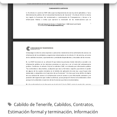
Cabildo de Tenerife
,
Cabildos
,
Contratos
,
Estimación formal y terminación
,
Información