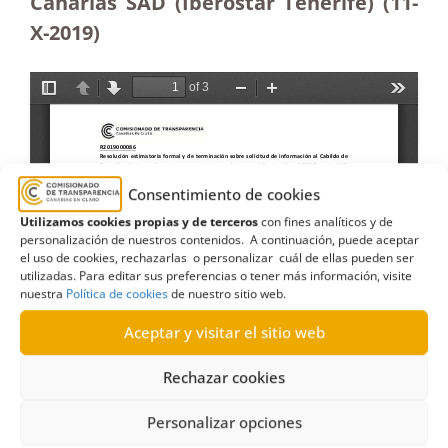
Canarias SAD (Iberostar Tenerife) (11-
X-2019)
Consentimiento de cookies
Utilizamos cookies propias y de terceros
con fines analíticos y de
personalización de nuestros contenidos. A continuación, puede aceptar
el uso de cookies, rechazarlas o personalizar cuál de ellas pueden ser
utilizadas. Para editar sus preferencias o tener más información, visite
nuestra
Política de cookies
de nuestro sitio web.
Aceptar y visitar el sitio web
Rechazar cookies
Personalizar opciones