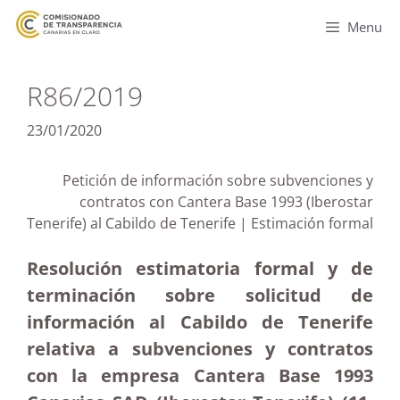
Menu
R86/2019
23/01/2020
Petición de información sobre subvenciones y
contratos con Cantera Base 1993 (Iberostar
Tenerife) al Cabildo de Tenerife | Estimación formal
Resolución estimatoria formal y de
terminación sobre solicitud de
información al Cabildo de Tenerife
relativa a subvenciones y contratos
con la empresa Cantera Base 1993