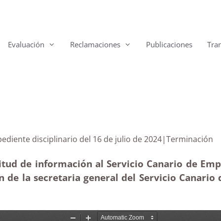
Evaluación
Reclamaciones
Publicaciones
Tra
un expediente disciplinario del 16 de julio de 2024|Te
tud de información al Servicio Canario de Empl
 de la secretaria general del Servicio Canario