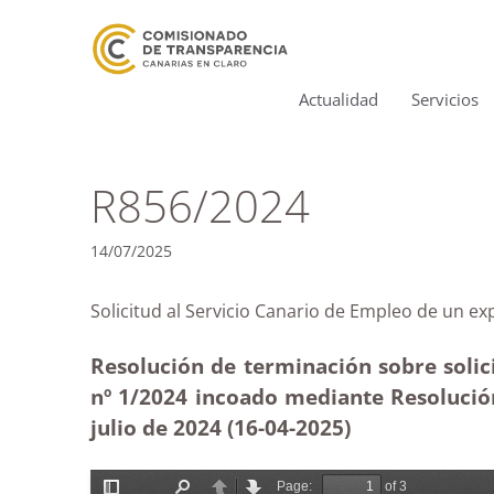
Actualidad
Servicios
R856/2024
14/07/2025
Solicitud al Servicio Canario de Empleo de 
Resolución de terminación sobre solici
nº 1/2024 incoado mediante Resolución
julio de 2024 (16-04
-2025
)