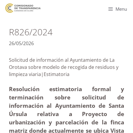
Menu
R826/2024
26/05/2026
Solicitud de información al Ayuntamiento de La
Orotava sobre modelo de recogida de residuos y
limpieza viaria|Estimatoria
Resolución estimatoria formal y
terminación sobre solicitud de
información al Ayuntamiento de Santa
Úrsula relativa a Proyecto de
urbanización y parcelación de la finca
matriz donde actualmente se ubica Vista