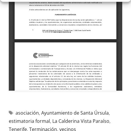
asociación
,
Ayuntamiento de Santa Úrsula
,
estimatoria formal
,
La Calderina Vista Paraíso
,
Tenerife
,
Terminación
,
vecinos