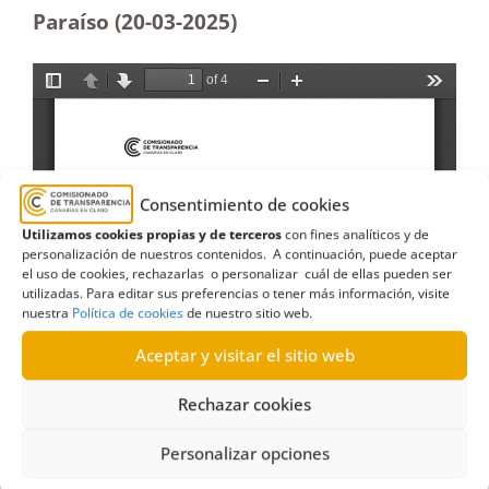
Paraíso (20-03
-2025
)
Consentimiento de cookies
Utilizamos cookies propias y de terceros
con fines analíticos y de
personalización de nuestros contenidos. A continuación, puede aceptar
el uso de cookies, rechazarlas o personalizar cuál de ellas pueden ser
utilizadas. Para editar sus preferencias o tener más información, visite
nuestra
Política de cookies
de nuestro sitio web.
Aceptar y visitar el sitio web
Rechazar cookies
Personalizar opciones