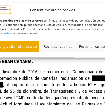
Consentimiento de cookies
s cookies propias y de terceros
con fines analíticos y de personalización de nu
s. A continuación, puede aceptar el uso de cookies, rechazarlas o personalizar 
en ser utilizadas. Para editar sus preferencias o tener más información, visite n
e cookies
de nuestro sitio web.
r y visitar el sitio web
Rechazar cookies
Personalizar op