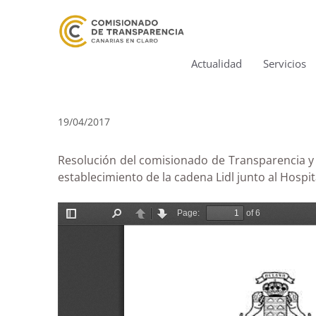
Actualidad
Servicios
19/04/2017
Resolución del comisionado de Transparencia y A
establecimiento de la cadena Lidl junto al Hosp