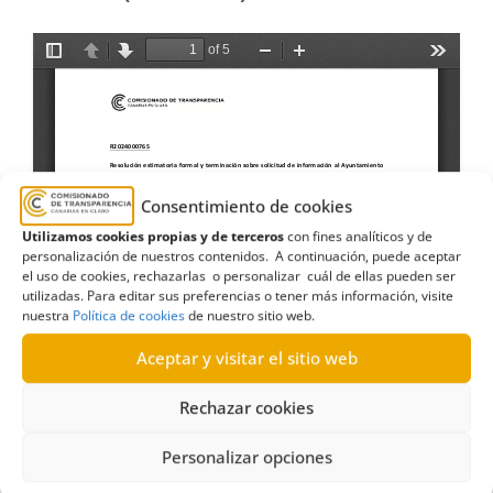
Consentimiento de cookies
Utilizamos cookies propias y de terceros
con fines analíticos y de
personalización de nuestros contenidos. A continuación, puede aceptar
el uso de cookies, rechazarlas o personalizar cuál de ellas pueden ser
utilizadas. Para editar sus preferencias o tener más información, visite
nuestra
Política de cookies
de nuestro sitio web.
Aceptar y visitar el sitio web
Rechazar cookies
Personalizar opciones