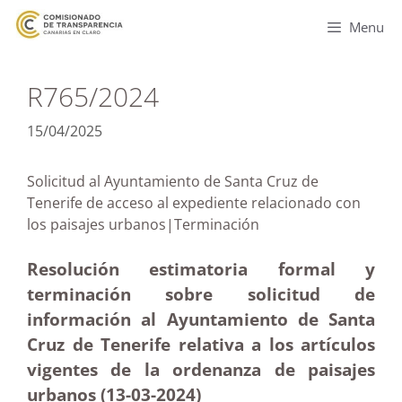
Menu
R765/2024
15/04/2025
Solicitud al Ayuntamiento de Santa Cruz de
Tenerife de acceso al expediente relacionado con
los paisajes urbanos|Terminación
Resolución estimatoria formal y
terminación sobre solicitud de
información al Ayuntamiento de Santa
Cruz de Tenerife relativa a los artículos
vigentes de la ordenanza de paisajes
urbanos (13-03
-2024)