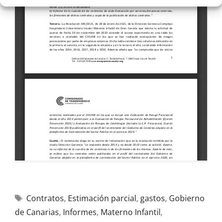
Contratos
,
Estimación parcial
,
gastos
,
Gobierno
de Canarias
,
Informes
,
Materno Infantil
,