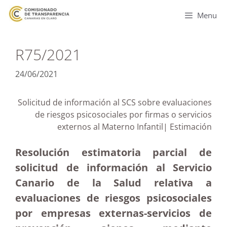
Menu
R75/2021
24/06/2021
Solicitud de información al SCS sobre evaluaciones
de riesgos psicosociales por firmas o servicios
externos al Materno Infantil| Estimación
Resolución estimatoria parcial de
solicitud de información al Servicio
Canario de la Salud relativa a
evaluaciones de riesgos psicosociales
por empresas externas-servicios de