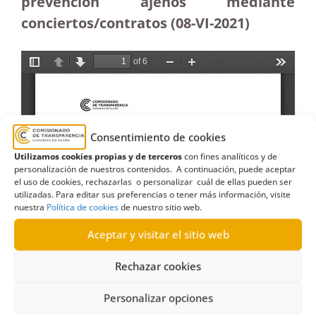
prevención ajenos mediante
conciertos/contratos (08-VI-2021)
Consentimiento de cookies
Utilizamos cookies propias y de terceros
con fines analíticos y de
personalización de nuestros contenidos. A continuación, puede aceptar
el uso de cookies, rechazarlas o personalizar cuál de ellas pueden ser
utilizadas. Para editar sus preferencias o tener más información, visite
nuestra
Política de cookies
de nuestro sitio web.
Aceptar y visitar el sitio web
Rechazar cookies
Personalizar opciones