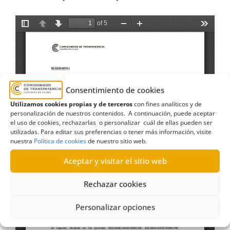
Consentimiento de cookies
Utilizamos cookies propias y de terceros
con fines analíticos y de
personalización de nuestros contenidos. A continuación, puede aceptar
el uso de cookies, rechazarlas o personalizar cuál de ellas pueden ser
utilizadas. Para editar sus preferencias o tener más información, visite
nuestra
Política de cookies
de nuestro sitio web.
Aceptar y visitar el sitio web
Rechazar cookies
Personalizar opciones