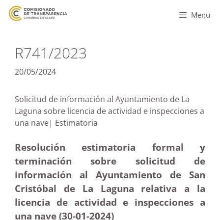
Menu
R741/2023
20/05/2024
Solicitud de información al Ayuntamiento de La
Laguna sobre licencia de actividad e inspecciones a
una nave| Estimatoria
Resolución estimatoria formal y
terminación sobre solicitud de
información al Ayuntamiento de San
Cristóbal de La Laguna relativa a la
licencia de actividad e inspecciones a
una nave (30-01-2024)