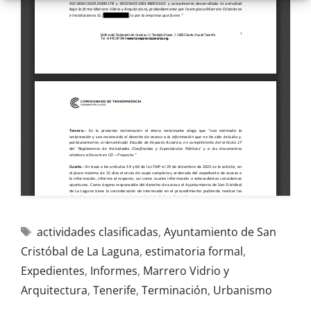
actividades clasificadas
,
Ayuntamiento de San
Cristóbal de La Laguna
,
estimatoria formal
,
Expedientes
,
Informes
,
Marrero Vidrio y
Arquitectura
,
Tenerife
,
Terminación
,
Urbanismo