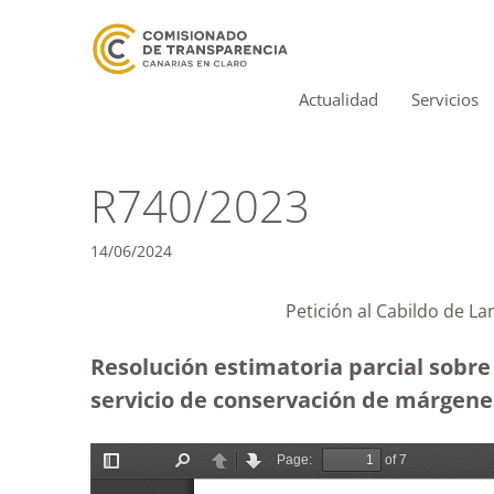
Actualidad
Servicios
R740/2023
14/06/2024
Petición al Cabildo d
Resolución estimatoria parcial sobre 
servicio de conservación de márgene