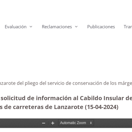
Evaluación
Reclamaciones
Publicaciones
Tra
e Lanzarote del pliego del servicio de conservación 
solicitud de información al Cabildo Insular de
s de carreteras de Lanzarote
(15-04-2024)