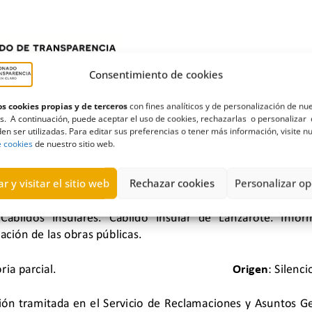
Consentimiento de cookies
s cookies propias y de terceros
con fines analíticos y de personalización de nu
s. A continuación, puede aceptar el uso de cookies, rechazarlas o personalizar 
en ser utilizadas. Para editar sus preferencias o tener más información, visite n
e cookies
de nuestro sitio web.
r y visitar el sitio web
Rechazar cookies
Personalizar op