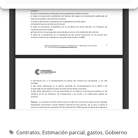
Contratos
,
Estimación parcial
,
gastos
,
Gobierno