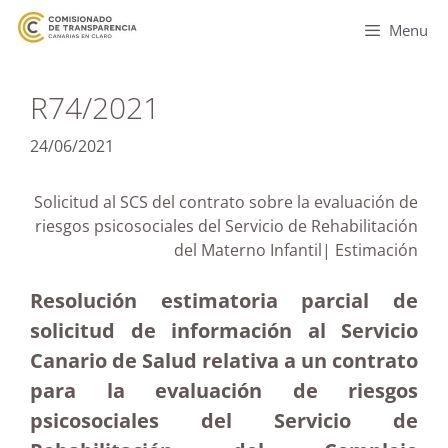
Menu
R74/2021
24/06/2021
Solicitud al SCS del contrato sobre la evaluación de
riesgos psicosociales del Servicio de Rehabilitación
del Materno Infantil| Estimación
Resolución estimatoria parcial de
solicitud de información al Servicio
Canario de Salud relativa a un contrato
para la evaluación de riesgos
psicosociales del Servicio de