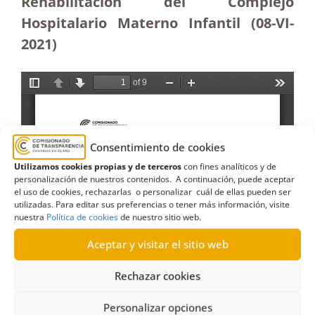
Rehabilitación del Complejo
Hospitalario Materno Infantil (08-VI-
2021)
Consentimiento de cookies
Utilizamos cookies propias y de terceros
con fines analíticos y de
personalización de nuestros contenidos. A continuación, puede aceptar
el uso de cookies, rechazarlas o personalizar cuál de ellas pueden ser
utilizadas. Para editar sus preferencias o tener más información, visite
nuestra
Política de cookies
de nuestro sitio web.
Aceptar y visitar el sitio web
Rechazar cookies
Personalizar opciones