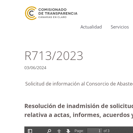
Actualidad
Servicios
R713/2023
03/06/2024
Solicitud de información al Consorcio de A
Resolución de inadmisión de solicit
relativa a actas, informes, acuerdos