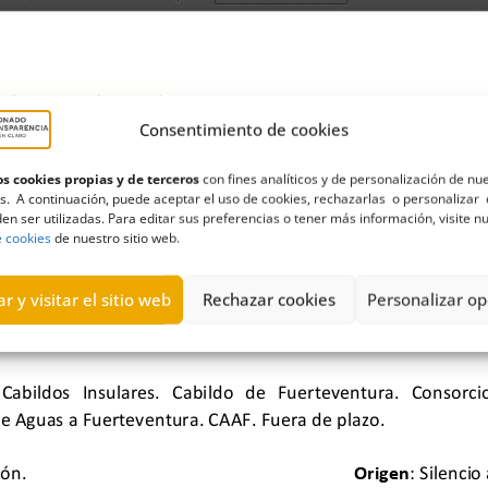
Consentimiento de cookies
s cookies propias y de terceros
con fines analíticos y de personalización de nu
s. A continuación, puede aceptar el uso de cookies, rechazarlas o personalizar 
en ser utilizadas. Para editar sus preferencias o tener más información, visite n
e cookies
de nuestro sitio web.
r y visitar el sitio web
Rechazar cookies
Personalizar op