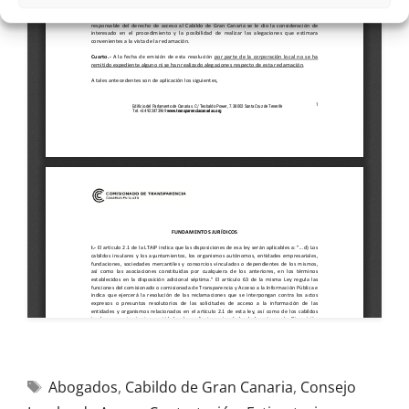
Abogados
,
Cabildo de Gran Canaria
,
Consejo