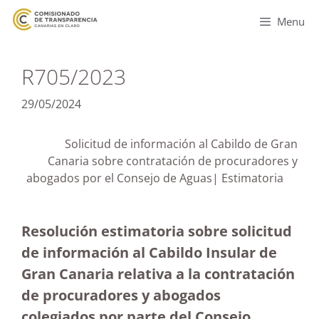
Menu
R705/2023
29/05/2024
Solicitud de información al Cabildo de Gran
Canaria sobre contratación de procuradores y
abogados por el Consejo de Aguas| Estimatoria
Resolución estimatoria sobre solicitud
de información al Cabildo Insular de
Gran Canaria relativa a la contratación
de procuradores y abogados
colegiados por parte del Consejo