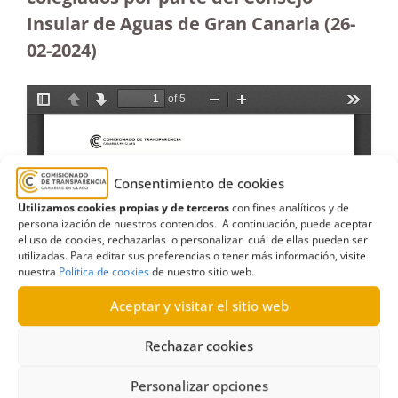
Insular de Aguas de Gran Canaria
(26-
02-2024)
Consentimiento de cookies
Utilizamos cookies propias y de terceros
con fines analíticos y de
personalización de nuestros contenidos. A continuación, puede aceptar
el uso de cookies, rechazarlas o personalizar cuál de ellas pueden ser
utilizadas. Para editar sus preferencias o tener más información, visite
nuestra
Política de cookies
de nuestro sitio web.
Aceptar y visitar el sitio web
Rechazar cookies
Personalizar opciones