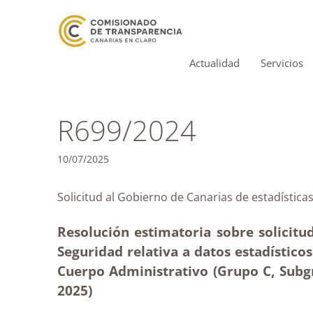
Actualidad
Servicios
R699/2024
10/07/2025
Solicitud al Gobierno de Canarias de estadís
Resolución estimatoria sobre solicitud
Seguridad relativa a datos estadísticos
Cuerpo Administrativo (Grupo C, Subg
2025
)