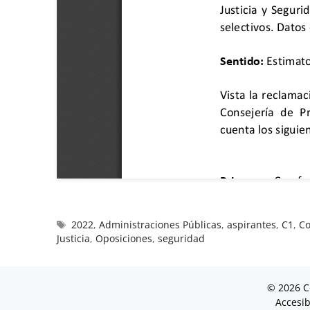
2022
,
Administraciones Públicas
,
aspirantes
,
C1
,
Co
Justicia
,
Oposiciones
,
seguridad
© 2026 C
Accesib