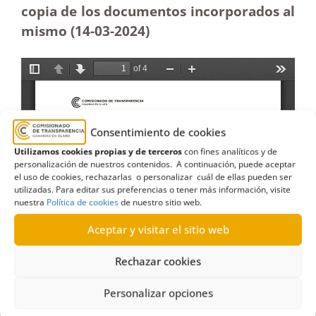
copia de los documentos incorporados al
mismo (14-03-2024)
Consentimiento de cookies
Utilizamos cookies propias y de terceros
con fines analíticos y de
personalización de nuestros contenidos. A continuación, puede aceptar
el uso de cookies, rechazarlas o personalizar cuál de ellas pueden ser
utilizadas. Para editar sus preferencias o tener más información, visite
nuestra
Política de cookies
de nuestro sitio web.
Aceptar y visitar el sitio web
Rechazar cookies
Personalizar opciones