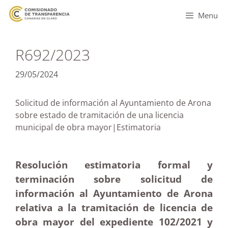
Menu
R692/2023
29/05/2024
Solicitud de información al Ayuntamiento de Arona
sobre estado de tramitación de una licencia
municipal de obra mayor|Estimatoria
Resolución estimatoria formal y
terminación sobre solicitud de
información al Ayuntamiento de Arona
relativa a la tramitación de licencia de
obra mayor del expediente 102/2021 y