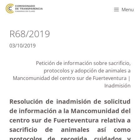
Menu
R68/2019
03/10/2019
Petición de información sobre sacrificio,
protocolos y adopción de animales a
Mancomunidad del centro sur de Fuerteventura |
Inadmisión
Resolución de inadmisión de solicitud
de información a la Mancomunidad del
centro sur de Fuerteventura relativa a
sacrificio de animales así como
protocolos de recogida, cuidados y