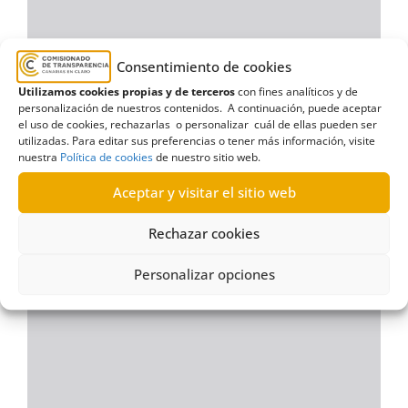
Consentimiento de cookies
Utilizamos cookies propias y de terceros
con fines analíticos y de
personalización de nuestros contenidos. A continuación, puede aceptar
el uso de cookies, rechazarlas o personalizar cuál de ellas pueden ser
utilizadas. Para editar sus preferencias o tener más información, visite
nuestra
Política de cookies
de nuestro sitio web.
Aceptar y visitar el sitio web
Rechazar cookies
Personalizar opciones