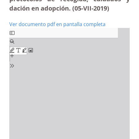
dación en adopción. (05-VII-2019)
Ver documento pdf en pantalla completa