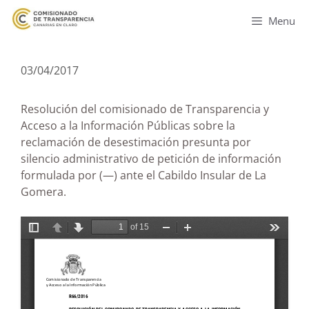
Menu
03/04/2017
Resolución del comisionado de Transparencia y
Acceso a la Información Públicas sobre la
reclamación de desestimación presunta por
silencio administrativo de petición de información
formulada por (—) ante el Cabildo Insular de La
Gomera.