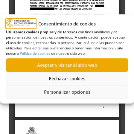
Consentimiento de cookies
Utilizamos cookies propias y de terceros
con fines analíticos y de
personalización de nuestros contenidos. A continuación, puede aceptar
el uso de cookies, rechazarlas o personalizar cuál de ellas pueden ser
utilizadas. Para editar sus preferencias o tener más información, visite
nuestra
Política de cookies
de nuestro sitio web.
Aceptar y visitar el sitio web
Rechazar cookies
Personalizar opciones