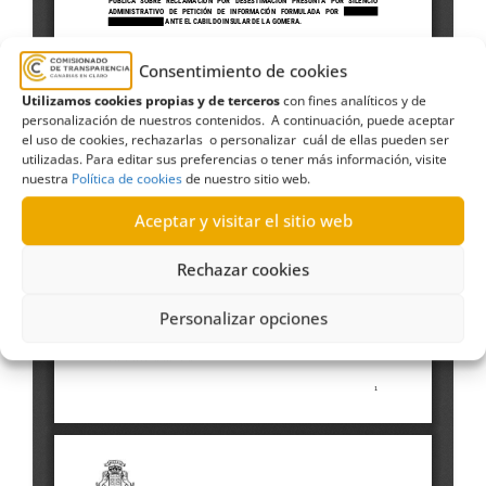
Consentimiento de cookies
Utilizamos cookies propias y de terceros
con fines analíticos y de
personalización de nuestros contenidos. A continuación, puede aceptar
el uso de cookies, rechazarlas o personalizar cuál de ellas pueden ser
utilizadas. Para editar sus preferencias o tener más información, visite
nuestra
Política de cookies
de nuestro sitio web.
Aceptar y visitar el sitio web
Rechazar cookies
Personalizar opciones