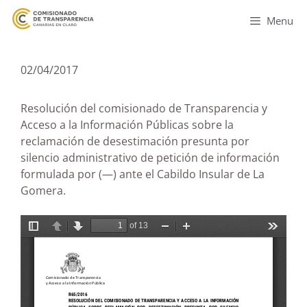
Menu
02/04/2017
Resolución del comisionado de Transparencia y
Acceso a la Información Públicas sobre la
reclamación de desestimación presunta por
silencio administrativo de petición de información
formulada por (—) ante el Cabildo Insular de La
Gomera.