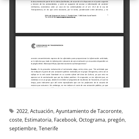
2022
,
Actuación
,
Ayuntamiento de Tacoronte
,
coste
,
Estimatoria
,
Facebook
,
Octograma
,
pregón
,
septiembre
,
Tenerife