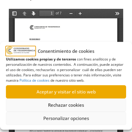
Consentimiento de cookies
Utilizamos cookies propias y de terceros
con fines analíticos y de
personalización de nuestros contenidos. A continuación, puede aceptar
el uso de cookies, rechazarlas o personalizar cuál de ellas pueden ser
utilizadas. Para editar sus preferencias o tener más información, visite
nuestra
Política de cookies
de nuestro sitio web.
Aceptar y visitar el sitio web
Rechazar cookies
Personalizar opciones