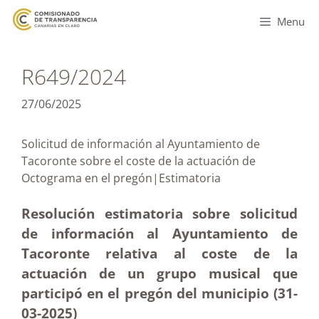
Menu
R649/2024
27/06/2025
Solicitud de información al Ayuntamiento de
Tacoronte sobre el coste de la actuación de
Octograma en el pregón|Estimatoria
Resolución estimatoria sobre solicitud
de información al Ayuntamiento de
Tacoronte relativa al coste de la
actuación de un grupo musical que
participó en el pregón del municipio (31-
03
-2025
)