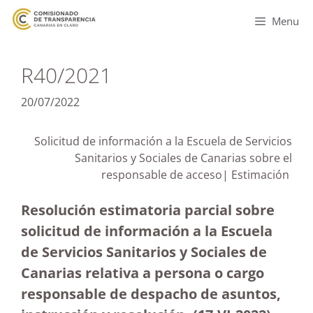
Menu
R40/2021
20/07/2022
Solicitud de información a la Escuela de Servicios
Sanitarios y Sociales de Canarias sobre el
responsable de acceso| Estimación
Resolución estimatoria parcial sobre
solicitud de información a la Escuela
de Servicios Sanitarios y Sociales de
Canarias relativa a persona o cargo
responsable de despacho de asuntos,