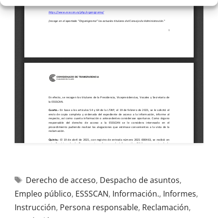
Derecho de acceso
,
Despacho de asuntos
,
Empleo público
,
ESSSCAN
,
Información.
,
Informes
,
Instrucción
,
Persona responsable
,
Reclamación
,