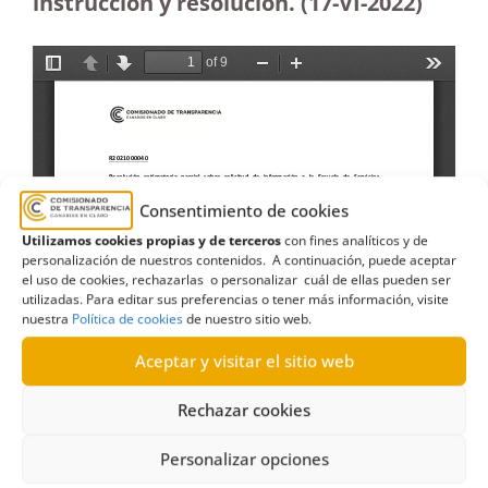
instrucción y resolución. (17
-VI-2022)
Consentimiento de cookies
Utilizamos cookies propias y de terceros
con fines analíticos y de
personalización de nuestros contenidos. A continuación, puede aceptar
el uso de cookies, rechazarlas o personalizar cuál de ellas pueden ser
utilizadas. Para editar sus preferencias o tener más información, visite
nuestra
Política de cookies
de nuestro sitio web.
Aceptar y visitar el sitio web
Rechazar cookies
Personalizar opciones