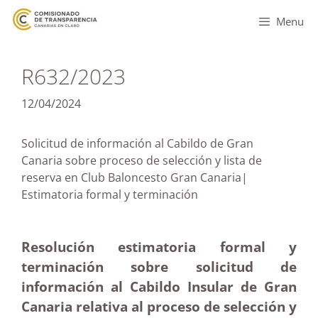
Menu
R632/2023
12/04/2024
Solicitud de información al Cabildo de Gran
Canaria sobre proceso de selección y lista de
reserva en Club Baloncesto Gran Canaria|
Estimatoria formal y terminación
Resolución estimatoria formal y
terminación sobre solicitud de
información al Cabildo Insular de Gran
Canaria relativa al proceso de selección y