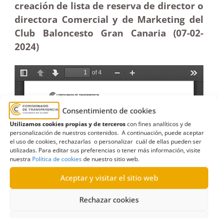
creación de lista de reserva de director o
directora Comercial y de Marketing del
Club Baloncesto Gran Canaria (07-02-
2024)
Consentimiento de cookies
Utilizamos cookies propias y de terceros
con fines analíticos y de
personalización de nuestros contenidos. A continuación, puede aceptar
el uso de cookies, rechazarlas o personalizar cuál de ellas pueden ser
utilizadas. Para editar sus preferencias o tener más información, visite
nuestra
Política de cookies
de nuestro sitio web.
Aceptar y visitar el sitio web
Rechazar cookies