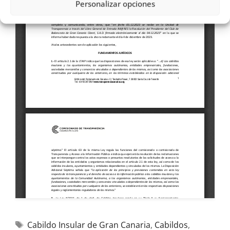
Personalizar opciones
Cabildo Insular de Gran Canaria
,
Cabildos
,