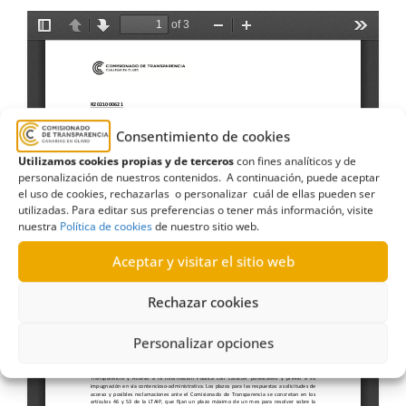
Consentimiento de cookies
Utilizamos cookies propias y de terceros
con fines analíticos y de
personalización de nuestros contenidos. A continuación, puede aceptar
el uso de cookies, rechazarlas o personalizar cuál de ellas pueden ser
utilizadas. Para editar sus preferencias o tener más información, visite
nuestra
Política de cookies
de nuestro sitio web.
Aceptar y visitar el sitio web
Rechazar cookies
Personalizar opciones