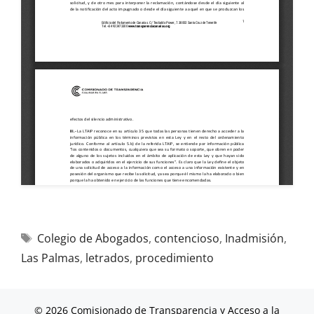
Colegio de Abogados
,
contencioso
,
Inadmisión
,
Las Palmas
,
letrados
,
procedimiento
© 2026 Comisionado de Transparencia y Acceso a la