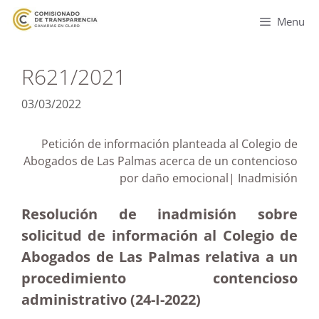
Menu
R621/2021
03/03/2022
Petición de información planteada al Colegio de
Abogados de Las Palmas acerca de un contencioso
por daño emocional| Inadmisión
Resolución de inadmisión sobre
solicitud de información al Colegio de
Abogados de Las Palmas relativa a un
procedimiento contencioso
administrativo (24-I-2022)