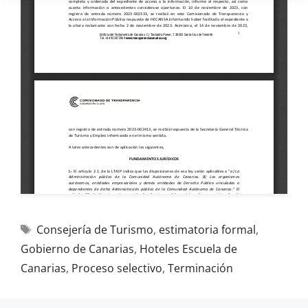
Consejería de Turismo
,
estimatoria formal
,
Gobierno de Canarias
,
Hoteles Escuela de
Canarias
,
Proceso selectivo
,
Terminación