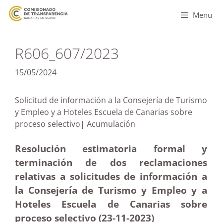
Menu
R606_607/2023
15/05/2024
Solicitud de información a la Consejería de Turismo
y Empleo y a Hoteles Escuela de Canarias sobre
proceso selectivo| Acumulación
Resolución estimatoria formal y
terminación de dos reclamaciones
relativas a solicitudes de información a
la Consejería de Turismo y Empleo y a
Hoteles Escuela de Canarias sobre
proceso selectivo (23-11-2023)