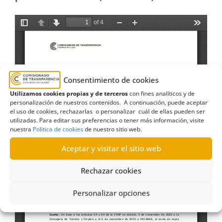
Consentimiento de cookies
Utilizamos cookies propias y de terceros
con fines analíticos y de
personalización de nuestros contenidos. A continuación, puede aceptar
el uso de cookies, rechazarlas o personalizar cuál de ellas pueden ser
utilizadas. Para editar sus preferencias o tener más información, visite
nuestra
Política de cookies
de nuestro sitio web.
Aceptar y visitar el sitio web
Rechazar cookies
Personalizar opciones