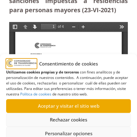
sanciones impuestas a residencias
para personas mayores (23-VI-2021)
Consentimiento de cookies
Utilizamos cookies propias y de terceros
con fines analíticos y de
personalización de nuestros contenidos. A continuación, puede aceptar
el uso de cookies, rechazarlas o personalizar cuál de ellas pueden ser
utilizadas. Para editar sus preferencias o tener más información, visite
nuestra
Política de cookies
de nuestro sitio web.
Aceptar y visitar el sitio web
Rechazar cookies
Personalizar opciones