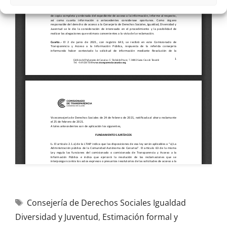
Consejería de Derechos Sociales Igualdad
Diversidad y Juventud
,
Estimación formal y