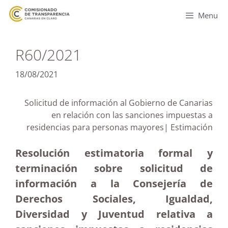
Menu
R60/2021
18/08/2021
Solicitud de información al Gobierno de Canarias
en relación con las sanciones impuestas a
residencias para personas mayores| Estimación
Resolución estimatoria formal y
terminación sobre solicitud de
información a la Consejería de
Derechos Sociales, Igualdad,
Diversidad y Juventud relativa a