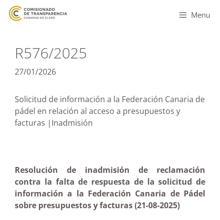
Menu
R576/2025
27/01/2026
Solicitud de información a la Federación Canaria de
pádel en relación al acceso a presupuestos y
facturas |Inadmisión
Resolución de inadmisión de reclamación
contra la falta de respuesta de la solicitud de
información a la Federación Canaria de Pádel
sobre presupuestos y facturas (21-08-2025)