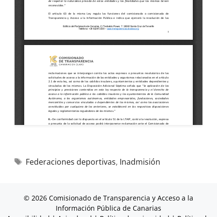
Federaciones deportivas
,
Inadmisión
© 2026 Comisionado de Transparencia y Acceso a la
Información Pública de Canarias