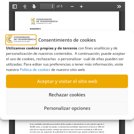
Consentimiento de cookies
Utilizamos cookies propias y de terceros
con fines analíticos y de
personalización de nuestros contenidos. A continuación, puede aceptar
el uso de cookies, rechazarlas o personalizar cuál de ellas pueden ser
utilizadas. Para editar sus preferencias o tener más información, visite
nuestra
Política de cookies
de nuestro sitio web.
Aceptar y visitar el sitio web
Rechazar cookies
Personalizar opciones