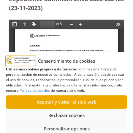
(23-11-2023
)
Consentimiento de cookies
Utilizamos cookies propias y de terceros
con fines analíticos y de
personalización de nuestros contenidos. A continuación, puede aceptar
el uso de cookies, rechazarlas o personalizar cuál de ellas pueden ser
utilizadas. Para editar sus preferencias o tener más información, visite
nuestra
Política de cookies
de nuestro sitio web.
Aceptar y visitar el sitio web
Rechazar cookies
Personalizar opciones