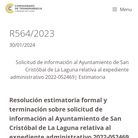
Menu
R564/2023
30/01/2024
Solicitud de información al Ayuntamiento de San
Cristóbal de La Laguna relativa al expediente
administrativo 2022-052469| Estimatoria
Resolución estimatoria formal y
terminación sobre solicitud de
información al Ayuntamiento de San
Cristóbal de La Laguna relativa al
expediente administrativo 2022-052469