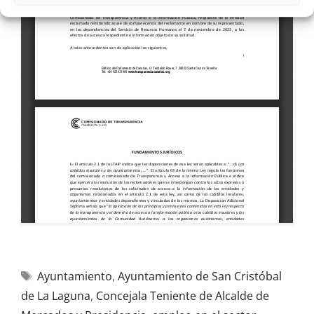
Ayuntamiento
,
Ayuntamiento de San Cristóbal
de La Laguna
,
Concejala Teniente de Alcalde de